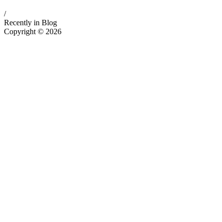
/
Recently in Blog
Copyright © 2026