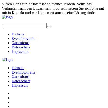
Vielen Dank für Ihr Interesse an meinen Bildern. Sollte das
Verlangen nach den Bildern sehr groß sein, setzen Sie sich bitte mit
mir in Kontakt und wir können zusammen eine Lösung finden.
Portraits
Eventfotografie
Gartenfotos
Datenschutz
Impressum
Portraits
Eventfotografie
Gartenfotos
Datenschutz
Impressum