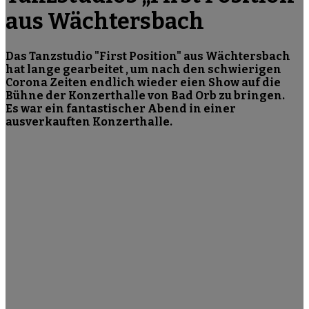
aus Wächtersbach
Das Tanzstudio "First Position" aus Wächtersbach
hat lange gearbeitet , um nach den schwierigen
Corona Zeiten endlich wieder eien Show auf die
Bühne der Konzerthalle von Bad Orb zu bringen.
Es war ein fantastischer Abend in einer
ausverkauften Konzerthalle.